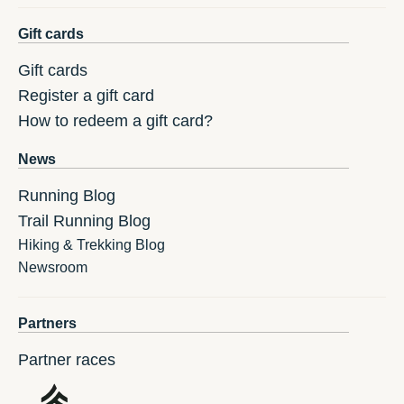
Gift cards
Gift cards
Register a gift card
How to redeem a gift card?
News
Running Blog
Trail Running Blog
Hiking & Trekking Blog
Newsroom
Partners
Partner races