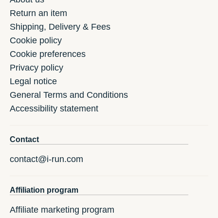
Return an item
Shipping, Delivery & Fees
Cookie policy
Cookie preferences
Privacy policy
Legal notice
General Terms and Conditions
Accessibility statement
Contact
contact@i-run.com
Affiliation program
Affiliate marketing program