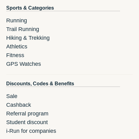
Sports & Categories
Running
Trail Running
Hiking & Trekking
Athletics
Fitness
GPS Watches
Discounts, Codes & Benefits
Sale
Cashback
Referral program
Student discount
i-Run for companies