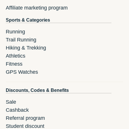
Affiliate marketing program
Sports & Categories
Running
Trail Running
Hiking & Trekking
Athletics
Fitness
GPS Watches
Discounts, Codes & Benefits
Sale
Cashback
Referral program
Student discount