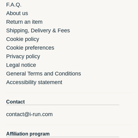
F.A.Q.
About us
Return an item
Shipping, Delivery & Fees
Cookie policy
Cookie preferences
Privacy policy
Legal notice
General Terms and Conditions
Accessibility statement
Contact
contact@i-run.com
Affiliation program