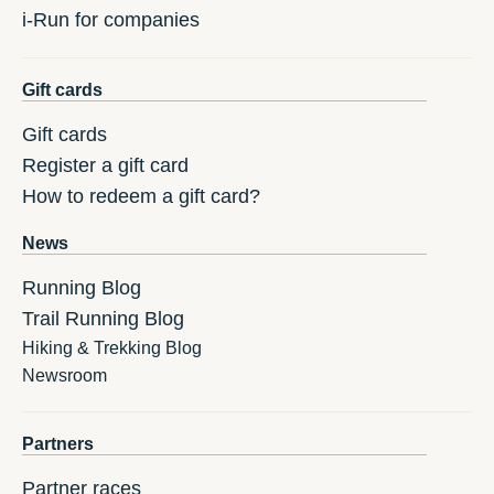
i-Run for companies
Gift cards
Gift cards
Register a gift card
How to redeem a gift card?
News
Running Blog
Trail Running Blog
Hiking & Trekking Blog
Newsroom
Partners
Partner races