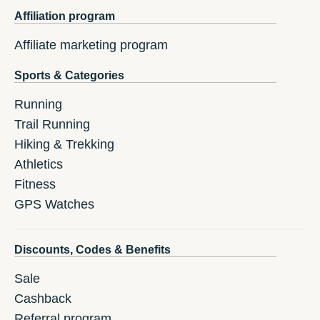
Affiliation program
Affiliate marketing program
Sports & Categories
Running
Trail Running
Hiking & Trekking
Athletics
Fitness
GPS Watches
Discounts, Codes & Benefits
Sale
Cashback
Referral program