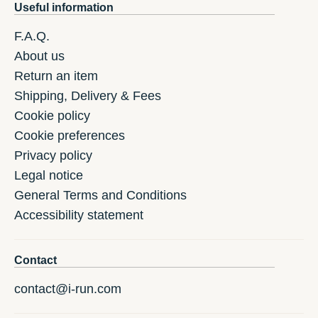
Useful information
F.A.Q.
About us
Return an item
Shipping, Delivery & Fees
Cookie policy
Cookie preferences
Privacy policy
Legal notice
General Terms and Conditions
Accessibility statement
Contact
contact@i-run.com