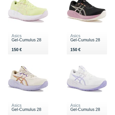
Asics
Asics
Gel-Cumulus 28
Gel-Cumulus 28
Vendu 150 €
Vendu 150 €
150 €
150 €
Asics
Asics
Gel-Cumulus 28
Gel-Cumulus 28