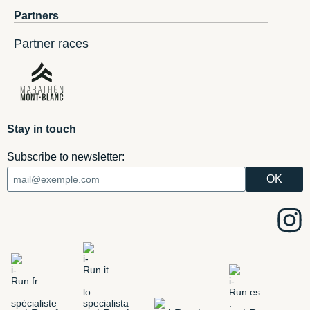
Partners
Partner races
Stay in touch
Subscribe to newsletter: