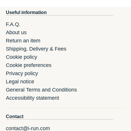
Useful information
F.A.Q.
About us
Return an item
Shipping, Delivery & Fees
Cookie policy
Cookie preferences
Privacy policy
Legal notice
General Terms and Conditions
Accessibility statement
Contact
contact@i-run.com