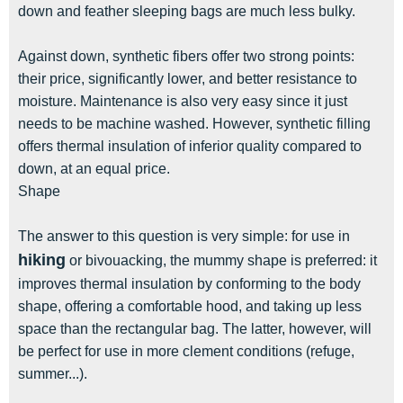
down and feather sleeping bags are much less bulky.
Against down, synthetic fibers offer two strong points:
their price, significantly lower, and better resistance to
moisture. Maintenance is also very easy since it just
needs to be machine washed. However, synthetic filling
offers thermal insulation of inferior quality compared to
down, at an equal price.
Shape
The answer to this question is very simple: for use in
hiking
or bivouacking, the mummy shape is preferred: it
improves thermal insulation by conforming to the body
shape, offering a comfortable hood, and taking up less
space than the rectangular bag. The latter, however, will
be perfect for use in more clement conditions (refuge,
summer...).