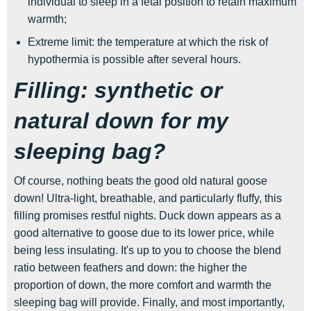
individual to sleep in a fetal position to retain maximum
warmth;
Extreme limit: the temperature at which the risk of
hypothermia is possible after several hours.
Filling: synthetic or
natural down for my
sleeping bag?
Of course, nothing beats the good old natural goose
down! Ultra-light, breathable, and particularly fluffy, this
filling promises restful nights. Duck down appears as a
good alternative to goose due to its lower price, while
being less insulating. It's up to you to choose the blend
ratio between feathers and down: the higher the
proportion of down, the more comfort and warmth the
sleeping bag will provide. Finally, and most importantly,