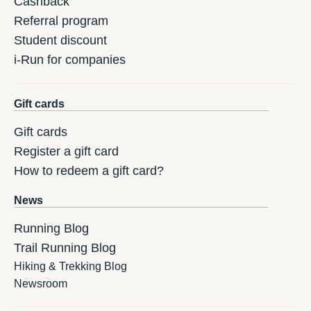
Cashback
Referral program
Student discount
i-Run for companies
Gift cards
Gift cards
Register a gift card
How to redeem a gift card?
News
Running Blog
Trail Running Blog
Hiking & Trekking Blog
Newsroom