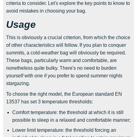
criteria to consider. Let's explore the key points to know to
avoid mistakes in choosing your bag.
Usage
This is obviously a crucial criterion, from which the choice
of other characteristics will follow. If you plan to conquer
summits, a cold-weather bag will obviously be required.
These bags, particularly warm and comfortable, are
nonetheless quite bulky. There's no need to burden
yourself with one if you prefer to spend summer nights
stargazing.
To choose the right model, the European standard EN
13537 has set 3 temperature thresholds:
Comfort temperature: the threshold at which it is still
possible to sleep in a relaxed and comfortable manner;
Lower limit temperature: the threshold forcing an