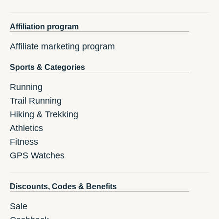
Affiliation program
Affiliate marketing program
Sports & Categories
Running
Trail Running
Hiking & Trekking
Athletics
Fitness
GPS Watches
Discounts, Codes & Benefits
Sale