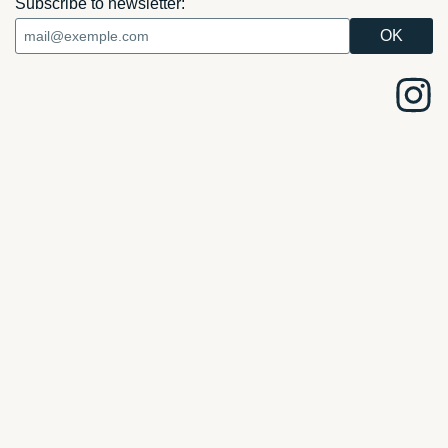
Subscribe to newsletter: