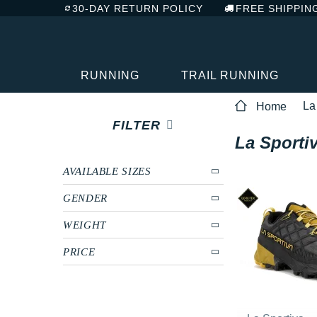
30-DAY RETURN POLICY
FREE SHIPPIN
RUNNING
TRAIL RUNNING
La
Home
FILTER
La Sporti
AVAILABLE SIZES
GENDER
WEIGHT
PRICE