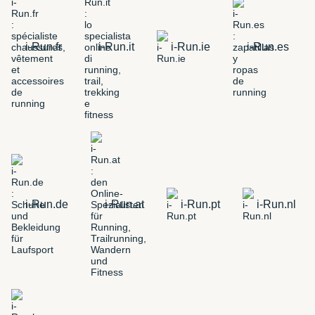
i-Run.fr
i-Run.it
i-Run.ie
i-Run.es
i-Run.de
i-Run.at
i-Run.pt
i-Run.nl