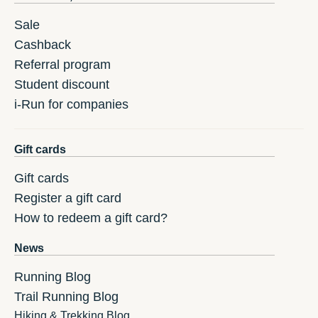
Sale
Cashback
Referral program
Student discount
i-Run for companies
Gift cards
Gift cards
Register a gift card
How to redeem a gift card?
News
Running Blog
Trail Running Blog
Hiking & Trekking Blog