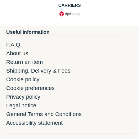
CARRIERS
Useful information
F.A.Q.
About us
Return an item
Shipping, Delivery & Fees
Cookie policy
Cookie preferences
Privacy policy
Legal notice
General Terms and Conditions
Accessibility statement