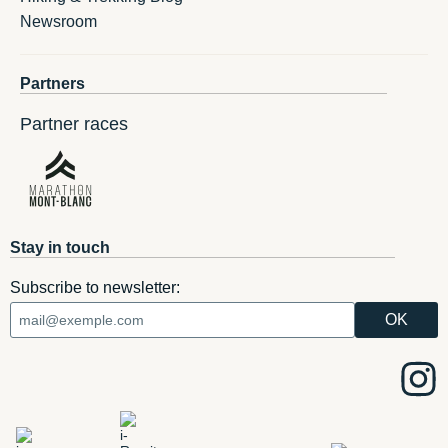
Newsroom
Partners
Partner races
Stay in touch
Subscribe to newsletter: