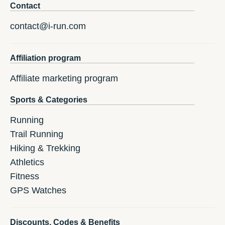
Contact
contact@i-run.com
Affiliation program
Affiliate marketing program
Sports & Categories
Running
Trail Running
Hiking & Trekking
Athletics
Fitness
GPS Watches
Discounts, Codes & Benefits