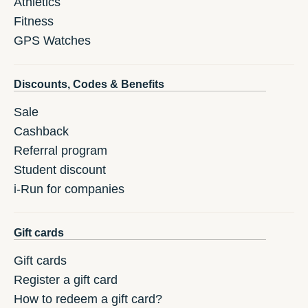
Athletics
Fitness
GPS Watches
Discounts, Codes & Benefits
Sale
Cashback
Referral program
Student discount
i-Run for companies
Gift cards
Gift cards
Register a gift card
How to redeem a gift card?