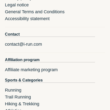
Legal notice
General Terms and Conditions
Accessibility statement
Contact
contact@i-run.com
Affiliation program
Affiliate marketing program
Sports & Categories
Running
Trail Running
Hiking & Trekking