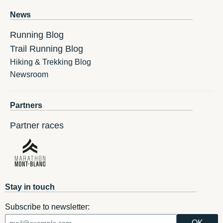
News
Running Blog
Trail Running Blog
Hiking & Trekking Blog
Newsroom
Partners
Partner races
Stay in touch
Subscribe to newsletter: