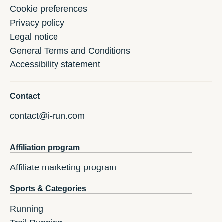
Cookie preferences
Privacy policy
Legal notice
General Terms and Conditions
Accessibility statement
Contact
contact@i-run.com
Affiliation program
Affiliate marketing program
Sports & Categories
Running