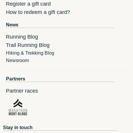
Register a gift card
How to redeem a gift card?
News
Running Blog
Trail Running Blog
Hiking & Trekking Blog
Newsroom
Partners
Partner races
Stay in touch