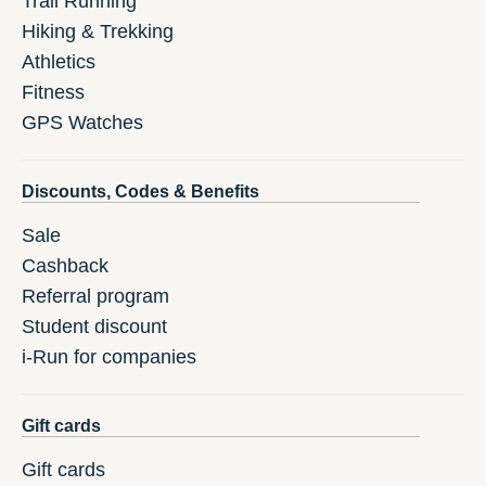
Trail Running
Hiking & Trekking
Athletics
Fitness
GPS Watches
Discounts, Codes & Benefits
Sale
Cashback
Referral program
Student discount
i-Run for companies
Gift cards
Gift cards