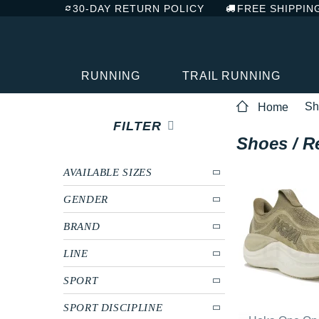
30-DAY RETURN POLICY
FREE SHIPPIN
RUNNING
TRAIL RUNNING
Sh
Home
FILTER
Shoes / R
AVAILABLE SIZES
GENDER
BRAND
LINE
SPORT
SPORT DISCIPLINE