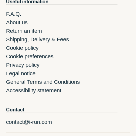
Useful information
F.A.Q.
About us
Return an item
Shipping, Delivery & Fees
Cookie policy
Cookie preferences
Privacy policy
Legal notice
General Terms and Conditions
Accessibility statement
Contact
contact@i-run.com