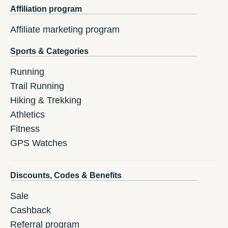
Affiliation program
Affiliate marketing program
Sports & Categories
Running
Trail Running
Hiking & Trekking
Athletics
Fitness
GPS Watches
Discounts, Codes & Benefits
Sale
Cashback
Referral program