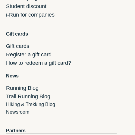
Student discount
i-Run for companies
Gift cards
Gift cards
Register a gift card
How to redeem a gift card?
News
Running Blog
Trail Running Blog
Hiking & Trekking Blog
Newsroom
Partners