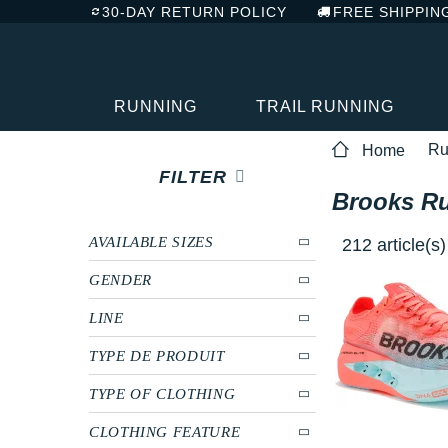
30-DAY RETURN POLICY
FREE SHIPPIN
RUNNING
TRAIL RUNNING
Ru
Home
FILTER
Brooks Ru
AVAILABLE SIZES
212 article(s
GENDER
LINE
TYPE DE PRODUIT
TYPE OF CLOTHING
CLOTHING FEATURE