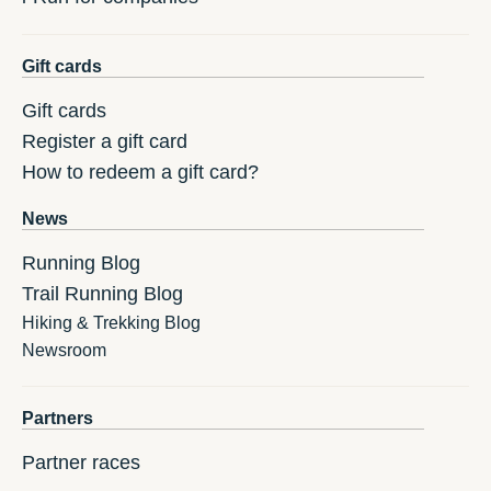
Gift cards
Gift cards
Register a gift card
How to redeem a gift card?
News
Running Blog
Trail Running Blog
Hiking & Trekking Blog
Newsroom
Partners
Partner races