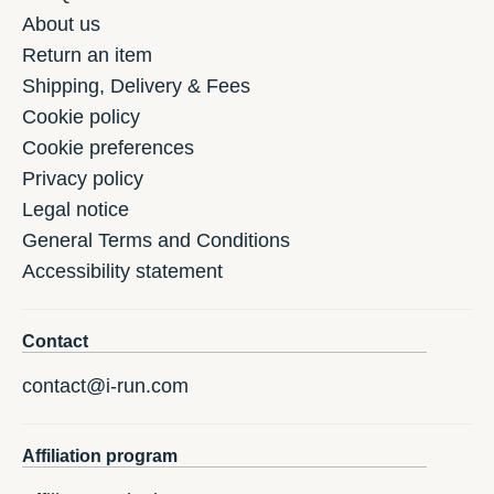
About us
Return an item
Shipping, Delivery & Fees
Cookie policy
Cookie preferences
Privacy policy
Legal notice
General Terms and Conditions
Accessibility statement
Contact
contact@i-run.com
Affiliation program