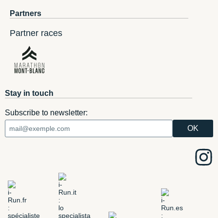
Partners
Partner races
Stay in touch
Subscribe to newsletter: