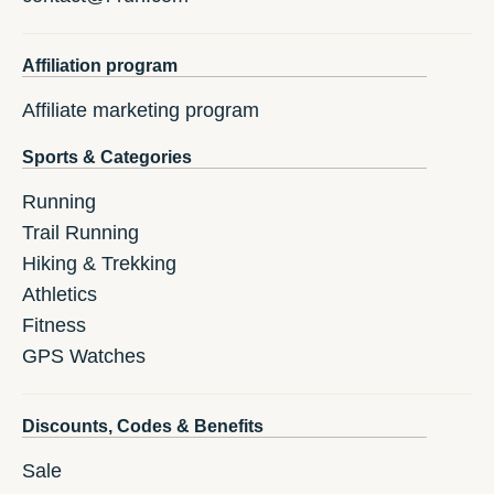
Affiliation program
Affiliate marketing program
Sports & Categories
Running
Trail Running
Hiking & Trekking
Athletics
Fitness
GPS Watches
Discounts, Codes & Benefits
Sale