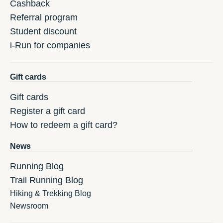
Cashback
Referral program
Student discount
i-Run for companies
Gift cards
Gift cards
Register a gift card
How to redeem a gift card?
News
Running Blog
Trail Running Blog
Hiking & Trekking Blog
Newsroom