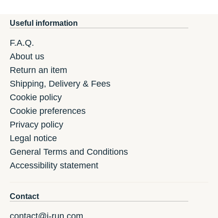
Useful information
F.A.Q.
About us
Return an item
Shipping, Delivery & Fees
Cookie policy
Cookie preferences
Privacy policy
Legal notice
General Terms and Conditions
Accessibility statement
Contact
contact@i-run.com