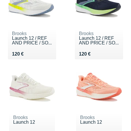
Brooks
Brooks
Launch 12 / REF
Launch 12 / REF
AND PRICE / SO...
AND PRICE / SO...
Vendu 120 €
Vendu 120 €
120 €
120 €
Brooks
Brooks
Launch 12
Launch 12