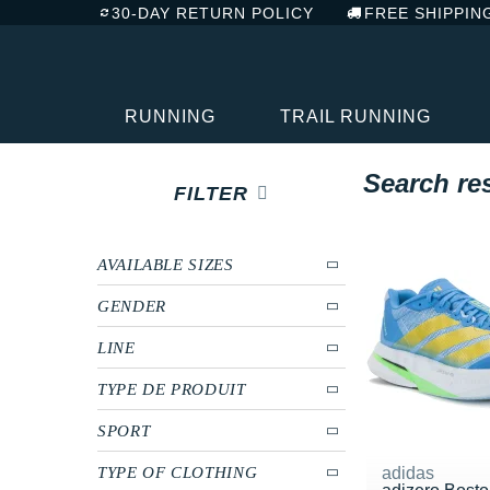
30-DAY RETURN POLICY
FREE SHIPPIN
RUNNING
TRAIL RUNNING
Search re
FILTER
AVAILABLE SIZES
GENDER
LINE
TYPE DE PRODUIT
SPORT
TYPE OF CLOTHING
adidas