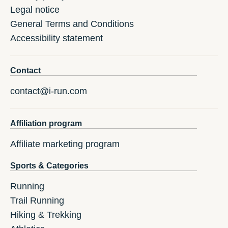
Legal notice
General Terms and Conditions
Accessibility statement
Contact
contact@i-run.com
Affiliation program
Affiliate marketing program
Sports & Categories
Running
Trail Running
Hiking & Trekking