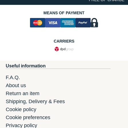
MEANS OF PAYMENT
CARRIERS
Useful information
F.A.Q.
About us
Return an item
Shipping, Delivery & Fees
Cookie policy
Cookie preferences
Privacy policy