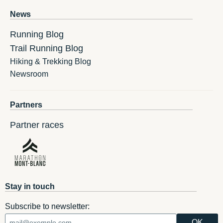
News
Running Blog
Trail Running Blog
Hiking & Trekking Blog
Newsroom
Partners
Partner races
Stay in touch
Subscribe to newsletter: