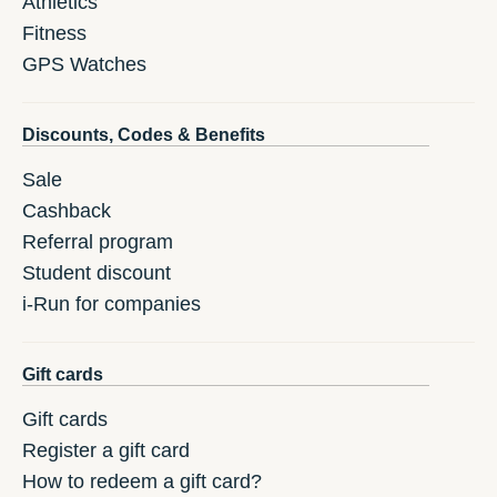
Athletics
Fitness
GPS Watches
Discounts, Codes & Benefits
Sale
Cashback
Referral program
Student discount
i-Run for companies
Gift cards
Gift cards
Register a gift card
How to redeem a gift card?