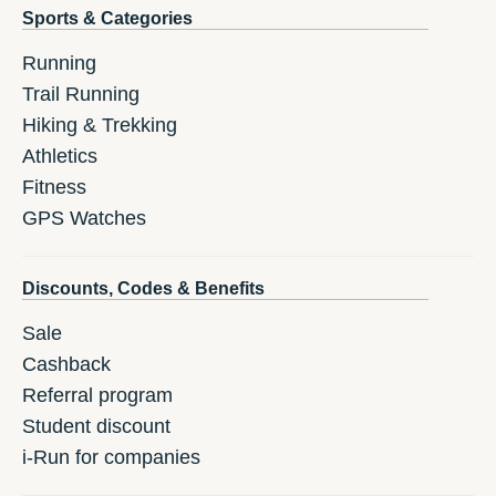
Sports & Categories
Running
Trail Running
Hiking & Trekking
Athletics
Fitness
GPS Watches
Discounts, Codes & Benefits
Sale
Cashback
Referral program
Student discount
i-Run for companies