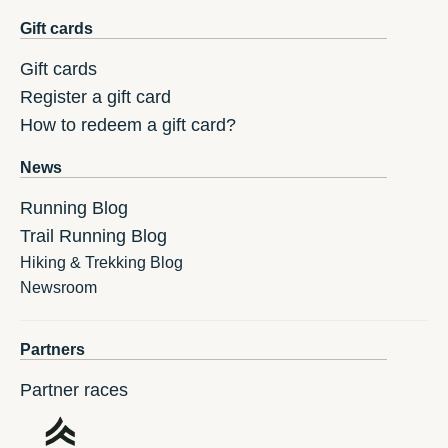
Gift cards
Gift cards
Register a gift card
How to redeem a gift card?
News
Running Blog
Trail Running Blog
Hiking & Trekking Blog
Newsroom
Partners
Partner races