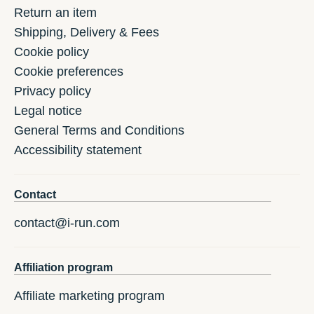
Return an item
Shipping, Delivery & Fees
Cookie policy
Cookie preferences
Privacy policy
Legal notice
General Terms and Conditions
Accessibility statement
Contact
contact@i-run.com
Affiliation program
Affiliate marketing program