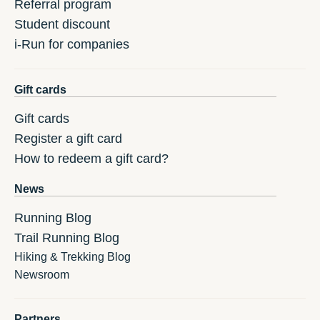
Referral program
Student discount
i-Run for companies
Gift cards
Gift cards
Register a gift card
How to redeem a gift card?
News
Running Blog
Trail Running Blog
Hiking & Trekking Blog
Newsroom
Partners