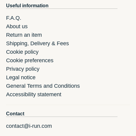
Useful information
F.A.Q.
About us
Return an item
Shipping, Delivery & Fees
Cookie policy
Cookie preferences
Privacy policy
Legal notice
General Terms and Conditions
Accessibility statement
Contact
contact@i-run.com