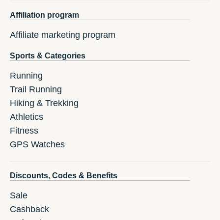
Affiliation program
Affiliate marketing program
Sports & Categories
Running
Trail Running
Hiking & Trekking
Athletics
Fitness
GPS Watches
Discounts, Codes & Benefits
Sale
Cashback