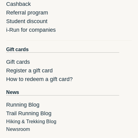
Cashback
Referral program
Student discount
i-Run for companies
Gift cards
Gift cards
Register a gift card
How to redeem a gift card?
News
Running Blog
Trail Running Blog
Hiking & Trekking Blog
Newsroom