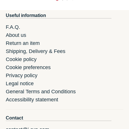
Useful information
F.A.Q.
About us
Return an item
Shipping, Delivery & Fees
Cookie policy
Cookie preferences
Privacy policy
Legal notice
General Terms and Conditions
Accessibility statement
Contact