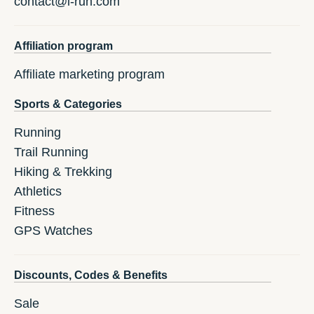
contact@i-run.com
Affiliation program
Affiliate marketing program
Sports & Categories
Running
Trail Running
Hiking & Trekking
Athletics
Fitness
GPS Watches
Discounts, Codes & Benefits
Sale