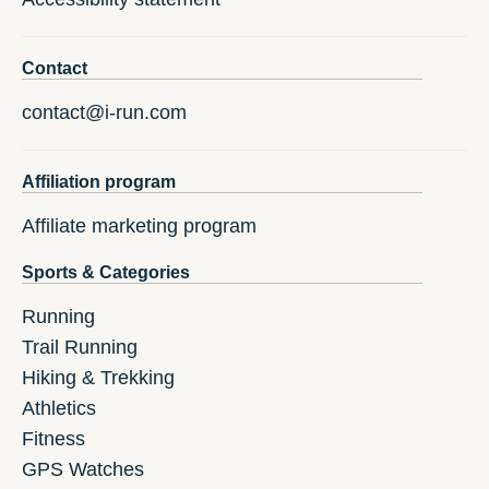
Contact
contact@i-run.com
Affiliation program
Affiliate marketing program
Sports & Categories
Running
Trail Running
Hiking & Trekking
Athletics
Fitness
GPS Watches