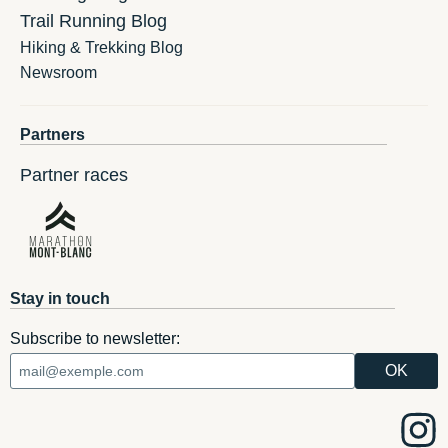
Trail Running Blog
Hiking & Trekking Blog
Newsroom
Partners
Partner races
Stay in touch
Subscribe to newsletter: