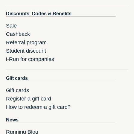
Discounts, Codes & Benefits
Sale
Cashback
Referral program
Student discount
i-Run for companies
Gift cards
Gift cards
Register a gift card
How to redeem a gift card?
News
Running Blog