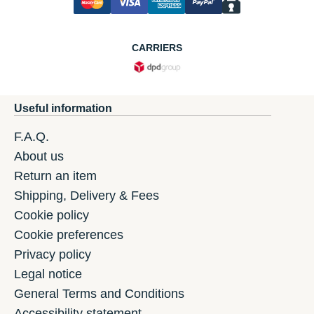
CARRIERS
Useful information
F.A.Q.
About us
Return an item
Shipping, Delivery & Fees
Cookie policy
Cookie preferences
Privacy policy
Legal notice
General Terms and Conditions
Accessibility statement