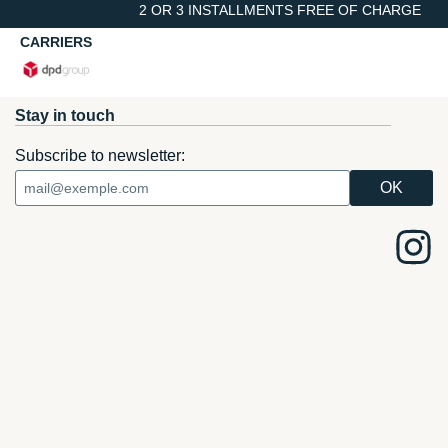
2 OR 3 INSTALLMENTS FREE OF CHARGE
CARRIERS
Stay in touch
Subscribe to newsletter: