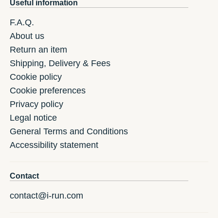
Useful information
F.A.Q.
About us
Return an item
Shipping, Delivery & Fees
Cookie policy
Cookie preferences
Privacy policy
Legal notice
General Terms and Conditions
Accessibility statement
Contact
contact@i-run.com