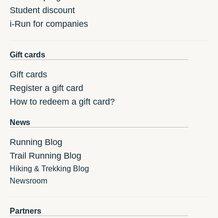
Student discount
i-Run for companies
Gift cards
Gift cards
Register a gift card
How to redeem a gift card?
News
Running Blog
Trail Running Blog
Hiking & Trekking Blog
Newsroom
Partners