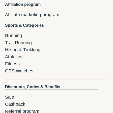
Affiliation program
Affiliate marketing program
Sports & Categories
Running
Trail Running
Hiking & Trekking
Athletics
Fitness
GPS Watches
Discounts, Codes & Benefits
Sale
Cashback
Referral program