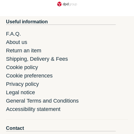
Useful information
F.A.Q.
About us
Return an item
Shipping, Delivery & Fees
Cookie policy
Cookie preferences
Privacy policy
Legal notice
General Terms and Conditions
Accessibility statement
Contact