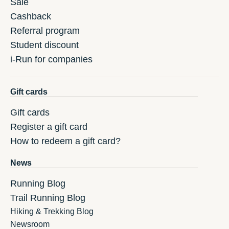
Sale
Cashback
Referral program
Student discount
i-Run for companies
Gift cards
Gift cards
Register a gift card
How to redeem a gift card?
News
Running Blog
Trail Running Blog
Hiking & Trekking Blog
Newsroom