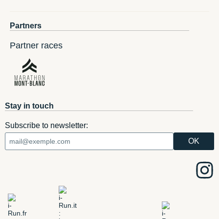
Partners
Partner races
Stay in touch
Subscribe to newsletter: