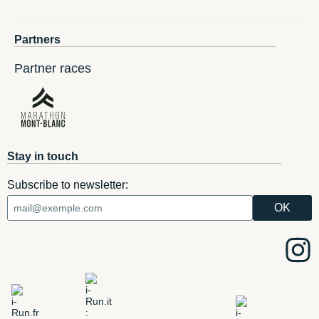
Partners
Partner races
Stay in touch
Subscribe to newsletter: