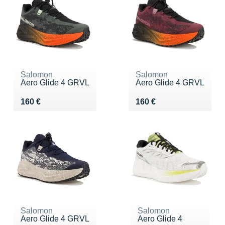
Salomon
Salomon
Aero Glide 4 GRVL
Aero Glide 4 GRVL
Vendu 160 €
Vendu 160 €
160 €
160 €
Salomon
Salomon
Aero Glide 4 GRVL
Aero Glide 4