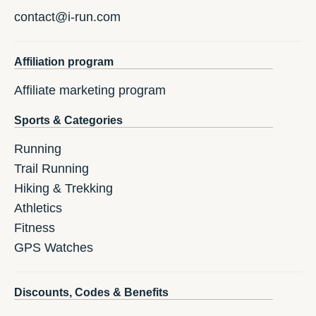
contact@i-run.com
Affiliation program
Affiliate marketing program
Sports & Categories
Running
Trail Running
Hiking & Trekking
Athletics
Fitness
GPS Watches
Discounts, Codes & Benefits