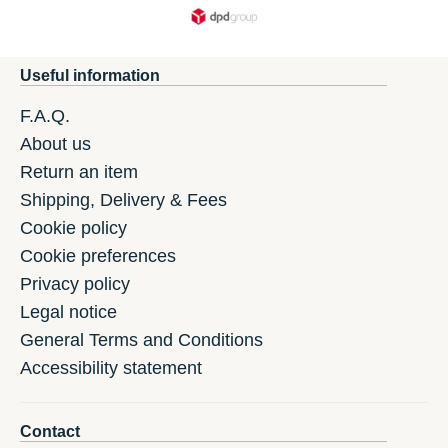
Useful information
F.A.Q.
About us
Return an item
Shipping, Delivery & Fees
Cookie policy
Cookie preferences
Privacy policy
Legal notice
General Terms and Conditions
Accessibility statement
Contact