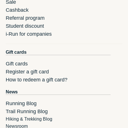
Sale
Cashback
Referral program
Student discount
i-Run for companies
Gift cards
Gift cards
Register a gift card
How to redeem a gift card?
News
Running Blog
Trail Running Blog
Hiking & Trekking Blog
Newsroom