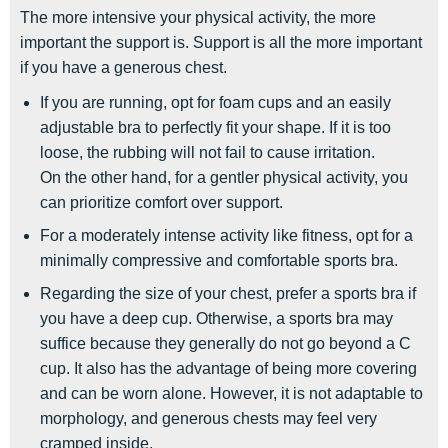
The more intensive your physical activity, the more
important the support is. Support is all the more important
if you have a generous chest.
If you are running, opt for foam cups and an easily
adjustable bra to perfectly fit your shape. If it is too
loose, the rubbing will not fail to cause irritation.
On the other hand, for a gentler physical activity, you
can prioritize comfort over support.
For a moderately intense activity like fitness, opt for a
minimally compressive and comfortable sports bra.
Regarding the size of your chest, prefer a sports bra if
you have a deep cup. Otherwise, a sports bra may
suffice because they generally do not go beyond a C
cup. It also has the advantage of being more covering
and can be worn alone. However, it is not adaptable to
morphology, and generous chests may feel very
cramped inside.