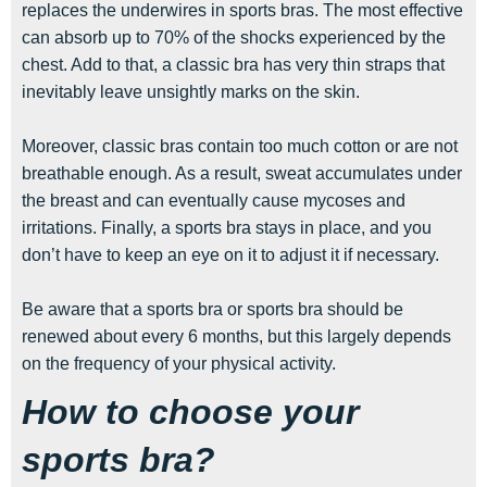
replaces the underwires in sports bras. The most effective
can absorb up to 70% of the shocks experienced by the
chest. Add to that, a classic bra has very thin straps that
inevitably leave unsightly marks on the skin.
Moreover, classic bras contain too much cotton or are not
breathable enough. As a result, sweat accumulates under
the breast and can eventually cause mycoses and
irritations. Finally, a sports bra stays in place, and you
don’t have to keep an eye on it to adjust it if necessary.
Be aware that a sports bra or sports bra should be
renewed about every 6 months, but this largely depends
on the frequency of your physical activity.
How to choose your
sports bra?