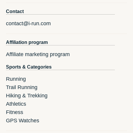
Contact
contact@i-run.com
Affiliation program
Affiliate marketing program
Sports & Categories
Running
Trail Running
Hiking & Trekking
Athletics
Fitness
GPS Watches