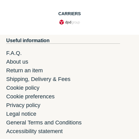
CARRIERS
Useful information
F.A.Q.
About us
Return an item
Shipping, Delivery & Fees
Cookie policy
Cookie preferences
Privacy policy
Legal notice
General Terms and Conditions
Accessibility statement