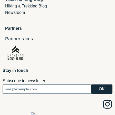
Hiking & Trekking Blog
Newsroom
Partners
Partner races
Stay in touch
Subscribe to newsletter: