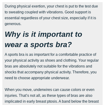
During physical exertion, your chest is put to the test due
to sweating coupled with vibrations. Good support is
essential regardless of your chest size, especially if it is
generous.
Why is it important to
wear a sports bra?
A sports bra is as important for a comfortable practice of
your physical activity as shoes and clothing. Your regular
bras are absolutely not suitable for the vibrations and
shocks that accompany physical activity. Therefore, you
need to choose appropriate underwear.
When you move, underwires can cause colors or even
injuries. That’s not all, as these types of bras are also
implicated in early breast ptosis. A band below the breast