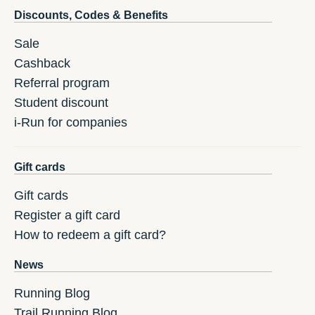
Discounts, Codes & Benefits
Sale
Cashback
Referral program
Student discount
i-Run for companies
Gift cards
Gift cards
Register a gift card
How to redeem a gift card?
News
Running Blog
Trail Running Blog