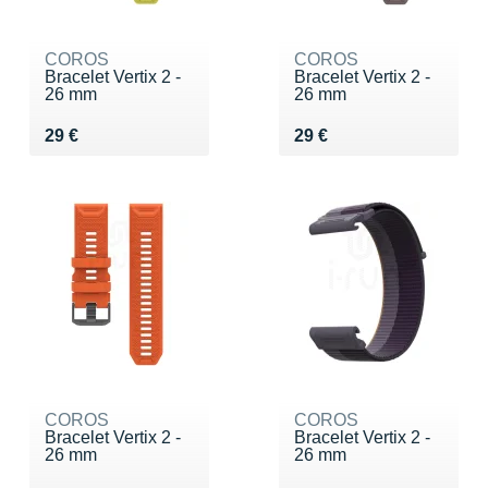
COROS
COROS
Bracelet Vertix 2 -
Bracelet Vertix 2 -
26 mm
26 mm
Vendu 29 €
Vendu 29 €
29 €
29 €
COROS
COROS
Bracelet Vertix 2 -
Bracelet Vertix 2 -
26 mm
26 mm