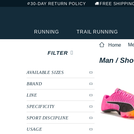
30-DAY RETURN POLICY
FREE SHIPPIN
RUNNING
TRAIL RUNNING
M
Home
FILTER
Man / Sho
AVAILABLE SIZES
BRAND
LINE
SPECIFICITY
SPORT DISCIPLINE
USAGE